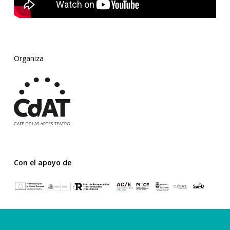
Organiza
Con el apoyo de