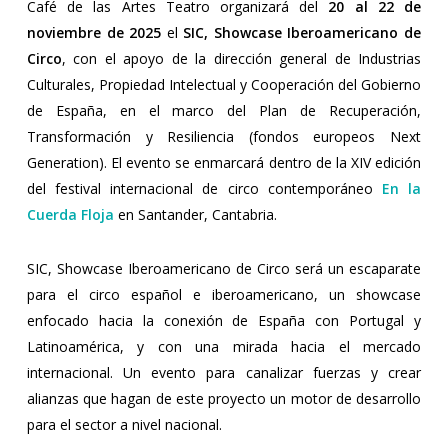
Café de las Artes Teatro organizará del
20 al 22 de
noviembre de 2025
el
SIC, Showcase Iberoamericano de
Circo
, con el apoyo de la dirección general de Industrias
Culturales, Propiedad Intelectual y Cooperación del Gobierno
de España, en el marco del Plan de Recuperación,
Transformación y Resiliencia (fondos europeos Next
Generation). El evento se enmarcará dentro de la XIV edición
del festival internacional de circo contemporáneo
En la
Cuerda Floja
en Santander, Cantabria.
SIC, Showcase Iberoamericano de Circo será un escaparate
para el circo español e iberoamericano, un showcase
enfocado hacia la conexión de España con Portugal y
Latinoamérica, y con una mirada hacia el mercado
internacional. Un evento para canalizar fuerzas y crear
alianzas que hagan de este proyecto un motor de desarrollo
para el sector a nivel nacional.