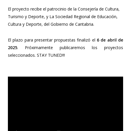
El proyecto recibe el patrocinio de la Consejería de Cultura,
Turismo y Deporte, y La Sociedad Regional de Educación,
Cultura y Deporte, del Gobierno de Cantabria.
El plazo para presentar propuestas finalizó el
6 de abril de
2025
. Próximamente publicaremos los proyectos
seleccionados. STAY TUNED!!!