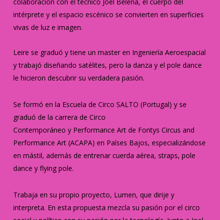
colaboración con el técnico Joel Beleña, el cuerpo del
intérprete y el espacio escénico se convierten en superficies
vivas de luz e imagen.
Leire se graduó y tiene un master en Ingeniería Aeroespacial
y trabajó diseñando satélites, pero la danza y el pole dance
le hicieron descubrir su verdadera pasión.
Se formó en la Escuela de Circo SALTO (Portugal) y se
graduó de la carrera de Circo
Contemporáneo y Performance Art de Fontys Circus and
Performance Art (ACAPA) en Países Bajos, especializándose
en mástil, además de entrenar cuerda aérea, straps, pole
dance y flying pole.
Trabaja en su propio proyecto, Lumen, que dirije y
interpreta. En esta propuesta mezcla su pasión por el circo