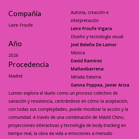
Compañia
Autoria, creación e
interpretación
Leire Froufe
Leire Froufe Vigara
Diseño y tecnología visual
Año
Joel Beleña De Lamor
Música
2026
David Ramírez
Procedencia
Mallavibarrena
Madrid
Mirada Externa
Ganna Poppea, Javier Ariza
Lumen explora el duelo como un proceso colectivo de
sanación y resistencia, centrándose en cómo la aceptación,
con todas sus complejidades, puede movilizar la acción y la
comunidad. A través de una combinación de Mástil Chino,
proyecciones interactivas y tecnología de body-tracking en
tiempo real, la obra da vida a emociones a menudo