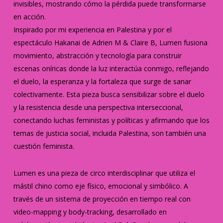
invisibles, mostrando cómo la pérdida puede transformarse
en acción.
Inspirado por mi experiencia en Palestina y por el
espectáculo Hakanai de Adrien M & Claire B, Lumen fusiona
movimiento, abstracción y tecnología para construir
escenas oníricas donde la luz interactúa conmigo, reflejando
el duelo, la esperanza y la fortaleza que surge de sanar
colectivamente. Esta pieza busca sensibilizar sobre el duelo
y la resistencia desde una perspectiva interseccional,
conectando luchas feministas y políticas y afirmando que los
temas de justicia social, incluida Palestina, son también una
cuestión feminista.
Lumen es una pieza de circo interdisciplinar que utiliza el
mástil chino como eje físico, emocional y simbólico. A
través de un sistema de proyección en tiempo real con
video-mapping y body-tracking, desarrollado en