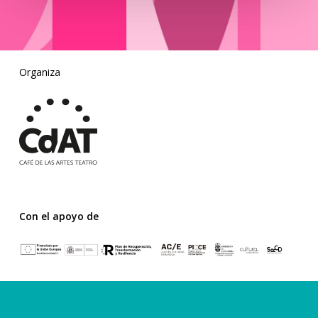
Organiza
Con el apoyo de