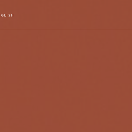
NGLISH