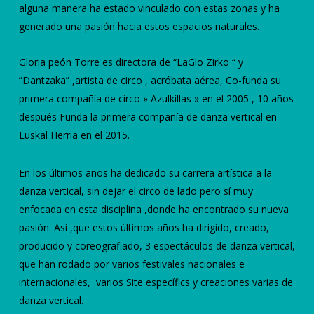
alguna manera ha estado vinculado con estas zonas y ha
generado una pasión hacia estos espacios naturales.
Gloria peón Torre es directora de “LaGlo Zirko “ y
”Dantzaka” ,artista de circo , acróbata aérea, Co-funda su
primera compañía de circo » Azulkillas » en el 2005 , 10 años
después Funda la primera compañía de danza vertical en
Euskal Herria en el 2015.
En los últimos años ha dedicado su carrera artística a la
danza vertical, sin dejar el circo de lado pero sí muy
enfocada en esta disciplina ,donde ha encontrado su nueva
pasión. Así ,que estos últimos años ha dirigido, creado,
producido y coreografiado, 3 espectáculos de danza vertical,
que han rodado por varios festivales nacionales e
internacionales, varios Site específics y creaciones varias de
danza vertical.