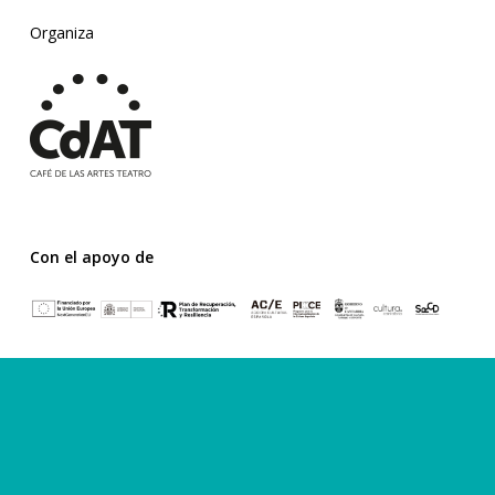
Organiza
Con el apoyo de