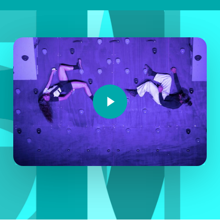
Play Video
Play Video