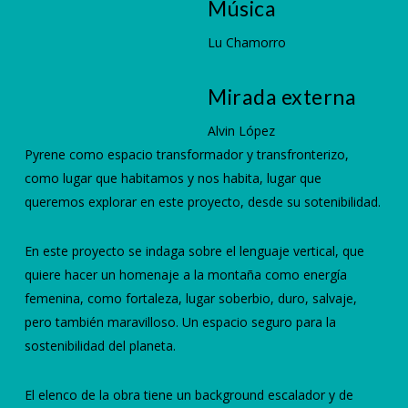
Música
Lu Chamorro
Mirada externa
Alvin López
Pyrene como espacio transformador y transfronterizo,
como lugar que habitamos y nos habita, lugar que
queremos explorar en este proyecto, desde su sotenibilidad.
En este proyecto se indaga sobre el lenguaje vertical, que
quiere hacer un homenaje a la montaña como energía
femenina, como fortaleza, lugar soberbio, duro, salvaje,
pero también maravilloso. Un espacio seguro para la
sostenibilidad del planeta.
El elenco de la obra tiene un background escalador y de